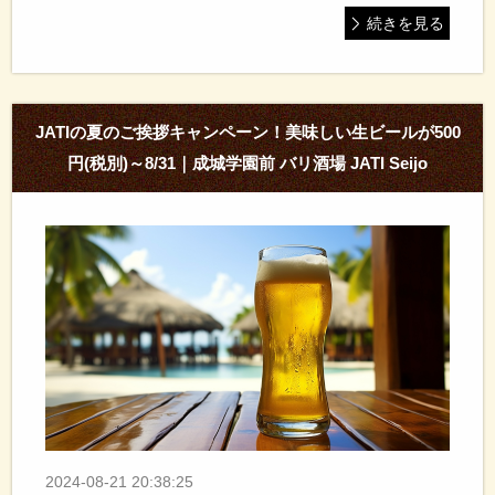
続きを見る
JATIの夏のご挨拶キャンペーン！美味しい生ビールが500
円(税別)～8/31｜成城学園前 バリ酒場 JATI Seijo
2024-08-21 20:38:25