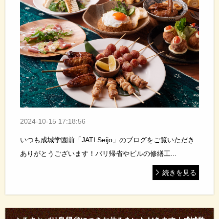
2024-10-15 17:18:56
いつも成城学園前「JATI Seijo」のブログをご覧いただき
ありがとうございます！バリ帰省やビルの修繕工...
続きを見る