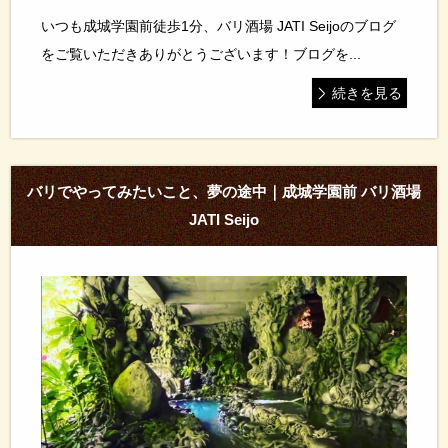
いつも成城学園前徒歩1分、バリ酒場 JATI Seijoのブログ
をご覧いただきありがとうございます！ブログを...
続きを見る
バリでやってみたいこと、夢の途中｜成城学園前 バリ酒場
JATI Seijo