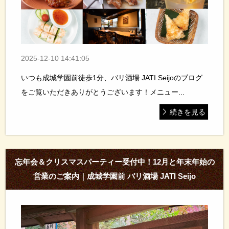
2025-12-10 14:41:05
いつも成城学園前徒歩1分、バリ酒場 JATI Seijoのブログ
をご覧いただきありがとうございます！メニュー...
続きを見る
忘年会＆クリスマスパーティー受付中！12月と年末年始の
営業のご案内｜成城学園前 バリ酒場 JATI Seijo