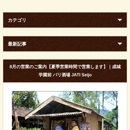
カテゴリ
最新記事
8月の営業のご案内【夏季営業時間で営業します】｜成城
学園前 バリ酒場 JATI Seijo