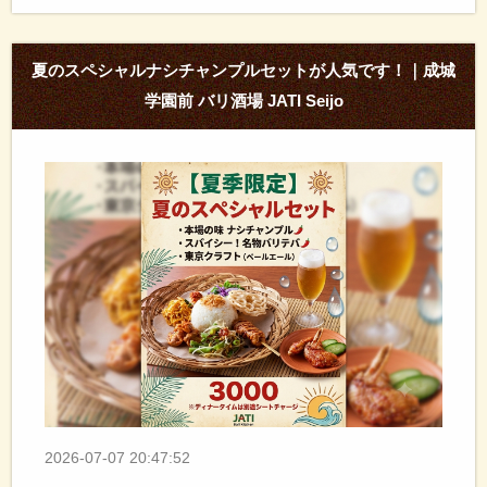
夏のスペシャルナシチャンプルセットが人気です！｜成城
学園前 バリ酒場 JATI Seijo
2026-07-07 20:47:52