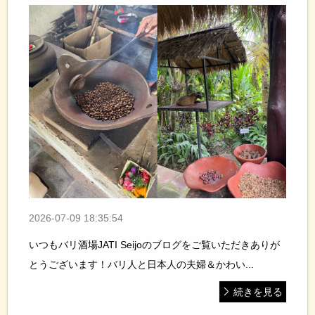
2026-07-09 18:35:54
いつもバリ酒場JATI Seijoのブログをご覧いただきありが
とうございます！バリ人と日本人の夫婦＆かわい...
続きを見る